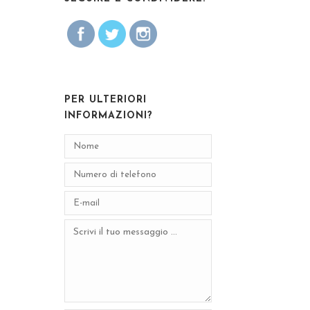
PER ULTERIORI
INFORMAZIONI?