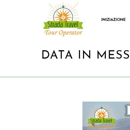
INIZIAZIONE
DATA IN MESSI