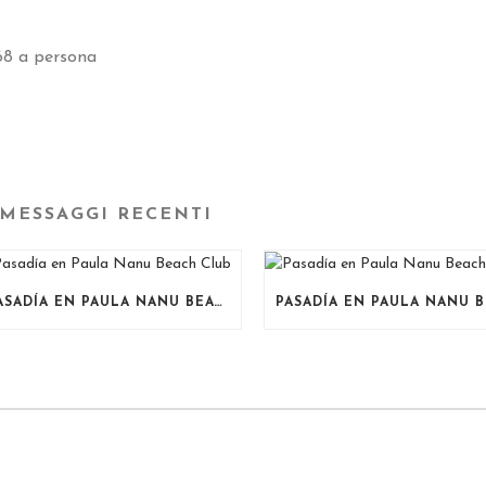
8 a persona
MESSAGGI RECENTI
PASADÍA EN PAULA NANU BEACH CLUB