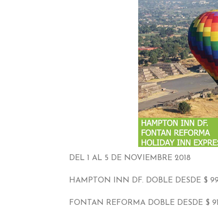
DEL
1 AL 5
DE NOVIEMBRE
2018
HAMPTON INN DF
.
DOBLE DESDE
$ 99
FONTAN REFORMA DOBLE DESDE
$ 91