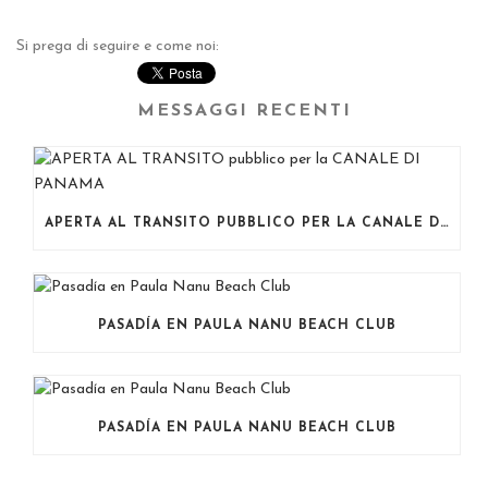
Si prega di seguire e come noi:
MESSAGGI RECENTI
APERTA AL TRANSITO PUBBLICO PER LA CANALE DI PANAMA
PASADÍA EN PAULA NANU BEACH CLUB
PASADÍA EN PAULA NANU BEACH CLUB