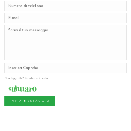
Non leggibile? Cambiare il testo.
INVIA MESSAGGIO