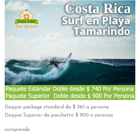
Doppio package standard da $ 740 a persona
Doppia Superior da pacchetto $ 900 a persona
comprende: