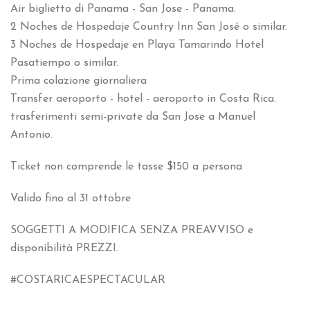
Air biglietto di Panama - San Jose - Panama.
2
Noches de Hospedaje Country Inn San José o similar
.
3
Noches de Hospedaje en Playa Tamarindo Hotel
Pasatiempo o similar
.
Prima colazione giornaliera
Transfer aeroporto - hotel - aeroporto in Costa Rica.
trasferimenti semi-private da San Jose a Manuel
Antonio.
Ticket non comprende le tasse $150 a persona
Valido fino al 31 ottobre
SOGGETTI A MODIFICA SENZA PREAVVISO e
disponibilità PREZZI.
#COSTARICAESPECTACULAR