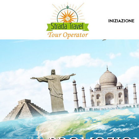
INIZIAZIONE