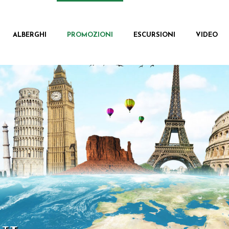
ALBERGHI
PROMOZIONI
ESCURSIONI
VIDEO