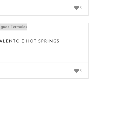
0
SALENTO E HOT SPRINGS
0