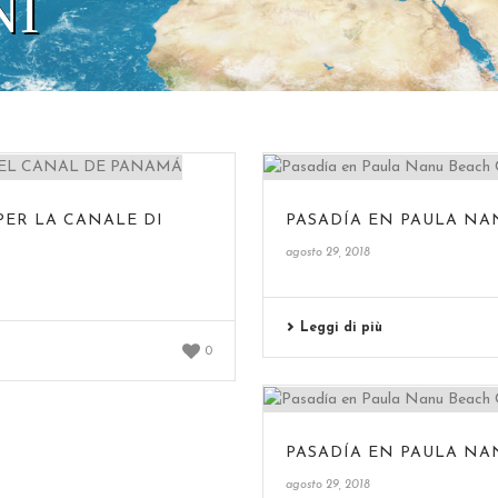
NI
PER LA CANALE DI
PASADÍA EN PAULA NA
agosto 29, 2018
Leggi di più
0
PASADÍA EN PAULA NA
agosto 29, 2018