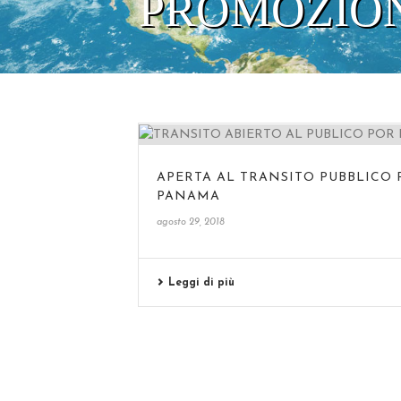
PROMOZIO
APERTA AL TRANSITO PUBBLICO 
PANAMA
agosto 29, 2018
Leggi di più