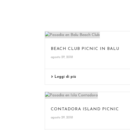
BEACH CLUB PICNIC IN BALU
agosto 29, 2018
Leggi di più
CONTADORA ISLAND PICNIC
agosto 29, 2018