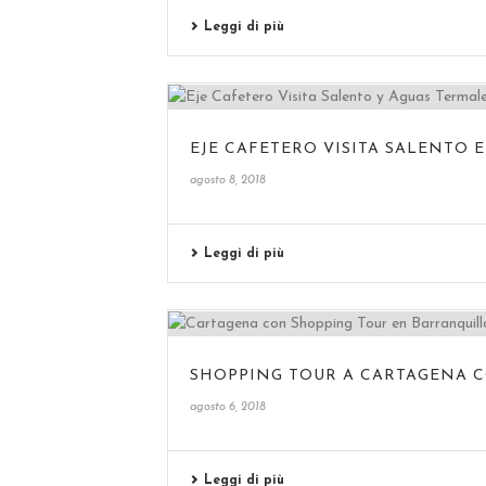
Leggi di più
EJE CAFETERO VISITA SALENTO 
agosto 8, 2018
Leggi di più
SHOPPING TOUR A CARTAGENA 
agosto 6, 2018
Leggi di più