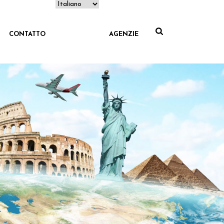
CONTATTO
AGENZIE