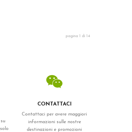
pagina
1
di
14
CONTATTACI
Contattaci per avere maggiori
 su
informazioni sulle nostre
solo
destinazioni e promozioni