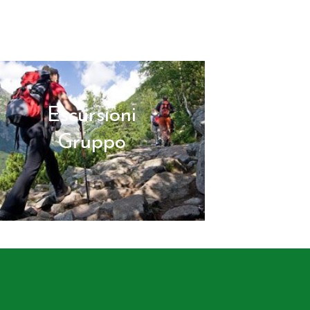
Escursioni
Gruppo