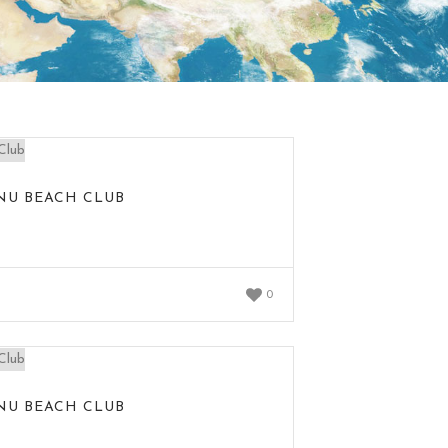
NU BEACH CLUB
0
NU BEACH CLUB