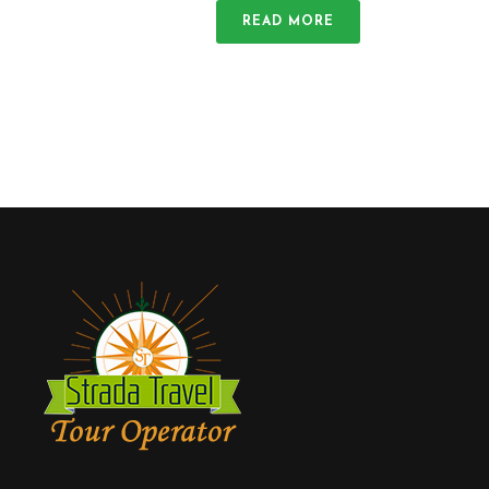
READ MORE