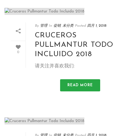
By
管理
In
促销
,
未分类
Posted
四月 1, 2018
CRUCEROS
PULLMANTUR TODO
INCLUIDO
2018
0
请关注并喜欢我们:
READ MORE
By
管理
In
促销
,
未分类
Posted
四月 1, 2018