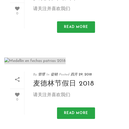
请关注并喜欢我们:
0
READ MORE
By
管理
In
促销
Posted
四月 29, 2018
麦德林节假日 2018
请关注并喜欢我们:
0
READ MORE