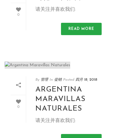
请关注并喜欢我们:
0
READ MORE
By
管理
In
促销
Posted
四月 18, 2018
ARGENTINA
MARAVILLAS
NATURALES
0
请关注并喜欢我们: