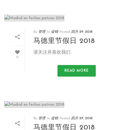
By
管理
In
促销
Posted
四月 29, 2018
马德里节假日 2018
请关注并喜欢我们:
0
READ MORE
By
管理
In
促销
Posted
四月 29, 2018
马德里节假日 2018