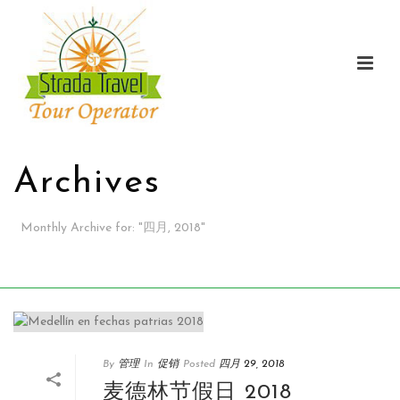
Archives
Monthly Archive for
:
"
四月, 2018"
家
/
By
管理
In
促销
Posted
四月 29, 2018
麦德林节假日 2018