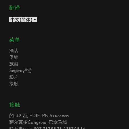
翻译
菜单
酒店
促销
旅游
Segway®游
影片
接触
接触
的. 49 西, EDIF. PB Azucenas
萨尔瓦多Cangrejo, 巴拿马城