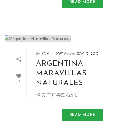
READ MORE
By
管理
In
促销
Posted
四月 18, 2018
ARGENTINA
MARAVILLAS
NATURALES
0
请关注并喜欢我们:
READ MORE