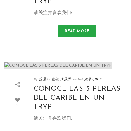
TRYP
请关注并喜欢我们:
READ MORE
By
管理
In
促销
,
未分类
Posted
四月 1, 2018
CONOCE LAS
3
PERLAS
DEL CARIBE EN UN
TRYP
0
请关注并喜欢我们: