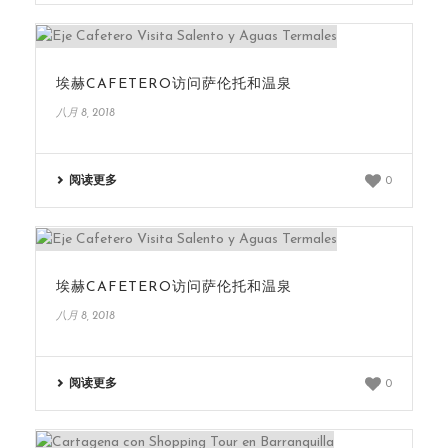
埃赫CAFETERO访问萨伦托和温泉
八月 8, 2018
阅读更多
0
埃赫CAFETERO访问萨伦托和温泉
八月 8, 2018
阅读更多
0