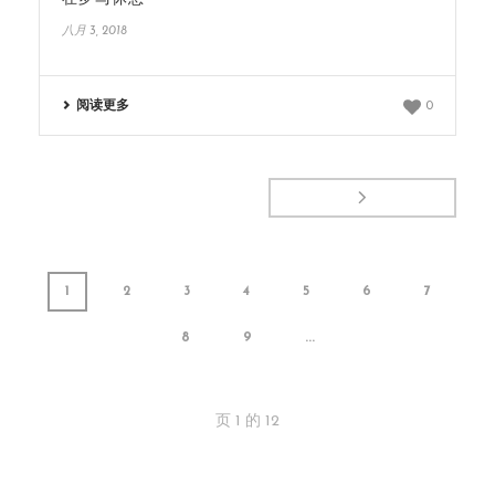
八月 3, 2018
阅读更多
0
1
2
3
4
5
6
7
8
9
...
页
1
的
12