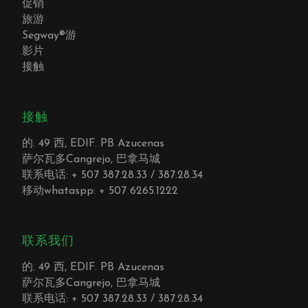
促销
旅游
Segway®游
影片
接触
接触
的. 49 西, EDIF. PB Azucenas
萨尔瓦多Cangrejo, 巴拿马城
联系电话: + 507 387.28.33 / 387.28.34
移动whataspp: + 507 6265.1222
联系我们
的. 49 西, EDIF. PB Azucenas
萨尔瓦多Cangrejo, 巴拿马城
联系电话: + 507 387.28.33 / 387.28.34