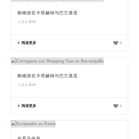
购物游在卡塔赫纳与巴兰基亚
八月 6, 2018
阅读更多
0
购物游在卡塔赫纳与巴兰基亚
八月 6, 2018
阅读更多
0
在罗马休息