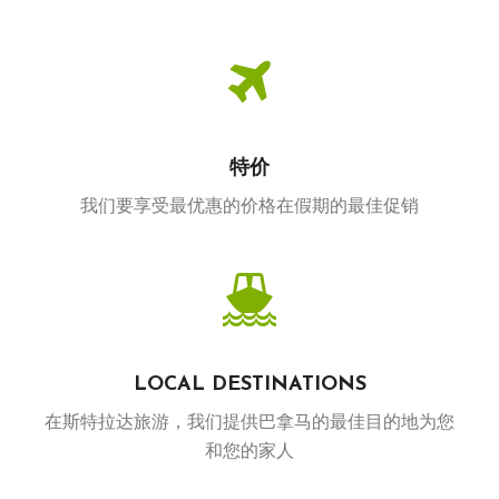
特价
我们要享受最优惠的价格在假期的最佳促销
LOCAL DESTINATIONS
在斯特拉达旅游，我们提供巴拿马的最佳目的地为您
和您的家人