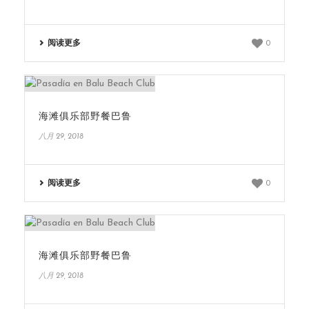
阅读更多
0
海滩俱乐部野餐巴鲁
八月 29, 2018
阅读更多
0
海滩俱乐部野餐巴鲁
八月 29, 2018