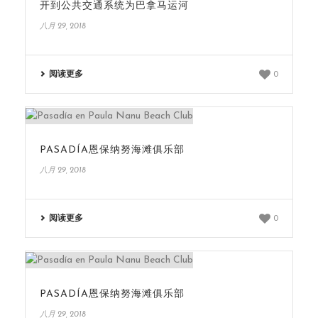
开到公共交通系统为巴拿马运河
八月 29, 2018
阅读更多
0
PASADÍA恩保纳努海滩俱乐部
八月 29, 2018
阅读更多
0
PASADÍA恩保纳努海滩俱乐部
八月 29, 2018