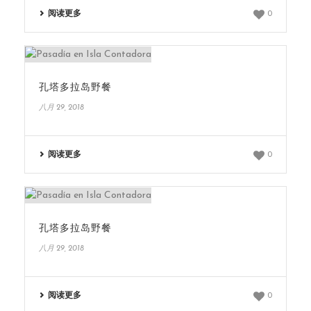
阅读更多
0
孔塔多拉岛野餐
八月 29, 2018
阅读更多
0
孔塔多拉岛野餐
八月 29, 2018
阅读更多
0