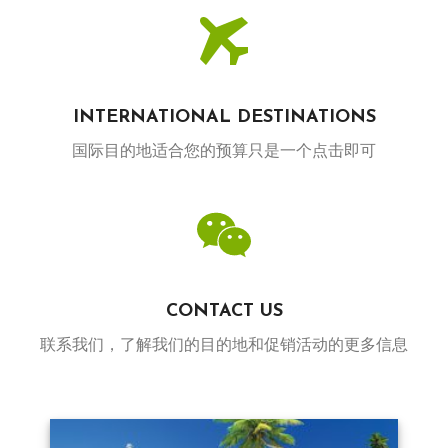
INTERNATIONAL DESTINATIONS
国际目的地适合您的预算只是一个点击即可
CONTACT US
联系我们，了解我们的目的地和促销活动的更多信息