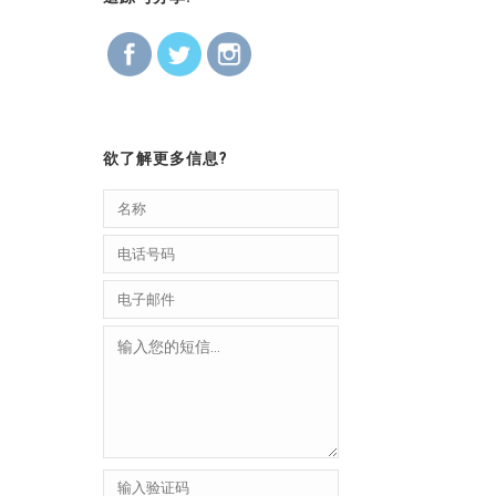
欲了解更多信息?