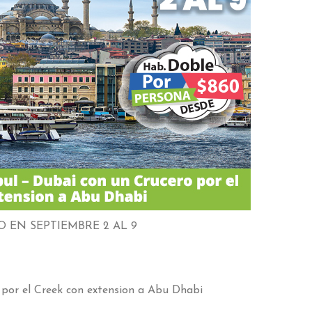
O EN SEPTIEMBRE
2 AL 9
por el Creek con extension a Abu Dhabi