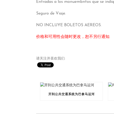
Entradas a los monuembntos que se indiqu
Seguro de Viaje
.
NO INCLUYE BOLETOS AEREOS
.
价格和可用性会随时更改，恕不另行通知.
请关注并喜欢我们:
开到公共交通系统为巴拿马运河