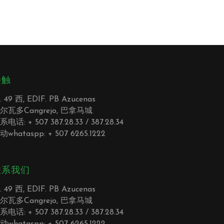
接触
. 49 西, EDIF. PB Azucenas
尔瓦多Cangrejo, 巴拿马城
系电话: + 507 387.28.33 / 387.28.34
动whataspp: + 507 6265.1222
联系我们
. 49 西, EDIF. PB Azucenas
尔瓦多Cangrejo, 巴拿马城
系电话: + 507 387.28.33 / 387.28.34
动whataspp: + 507 6265.1222