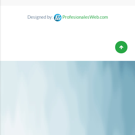
Designed by:
ProfesionalesWeb.com