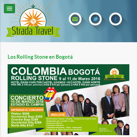
Los Rolling Stone en Bogotá