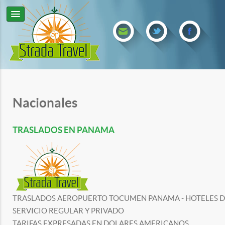
Nacionales
TRASLADOS EN PANAMA
TRASLADOS AEROPUERTO TOCUMEN PANAMA - HOTELES DE
SERVICIO REGULAR Y PRIVADO
TARIFAS EXPRESADAS EN DOLARES AMERICANOS