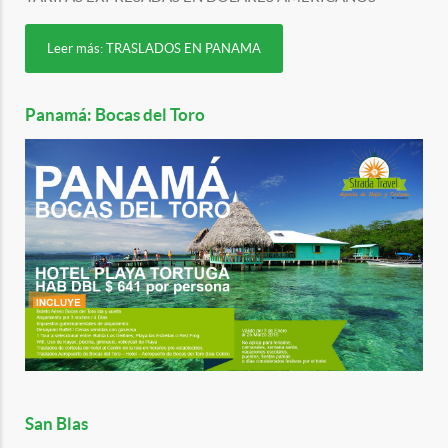
Leer más: TRASLADOS EN PANAMA
Panamá: Bocas del Toro
San Blas