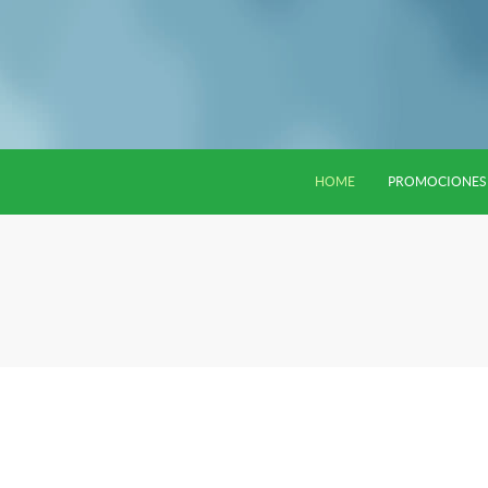
HOME
PROMOCIONES