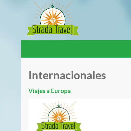
Internacionales
Viajes a Europa