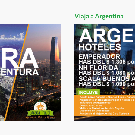
Viaja a Argentina