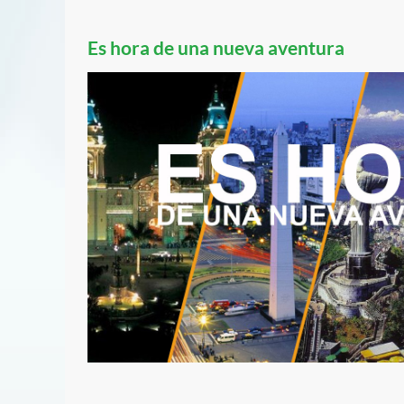
Es hora de una nueva aventura