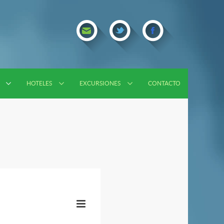
HOTELES
EXCURSIONES
CONTACTO