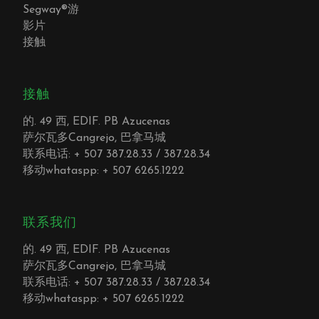
Segway®游
影片
接触
接触
的. 49 西, EDIF. PB Azucenas
萨尔瓦多Cangrejo, 巴拿马城
联系电话: + 507 387.28.33 / 387.28.34
移动whataspp: + 507 6265.1222
联系我们
的. 49 西, EDIF. PB Azucenas
萨尔瓦多Cangrejo, 巴拿马城
联系电话: + 507 387.28.33 / 387.28.34
移动whataspp: + 507 6265.1222