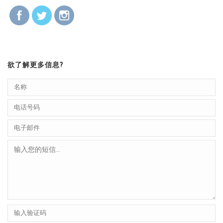
欲了解更多信息?