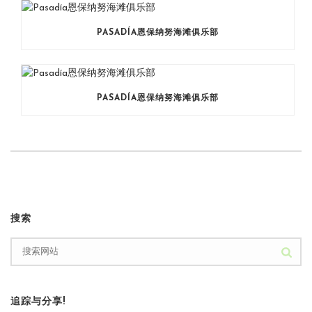
PASADÍA恩保纳努海滩俱乐部
PASADÍA恩保纳努海滩俱乐部
搜索
追踪与分享!