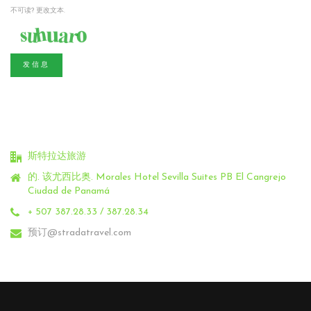
不可读? 更改文本.
发信息
斯特拉达旅游
的. 该尤西比奥.
Morales Hotel Sevilla Suites PB El Cangrejo
Ciudad de Panamá
+ 507 387.28.33 / 387.28.34
预订@stradatravel.com