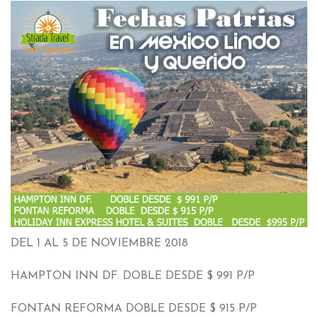
DEL
1 AL 5
DE NOVIEMBRE
2018
HAMPTON INN DF
.
DOBLE DESDE
$ 991
P/P
FONTAN REFORMA DOBLE DESDE
$ 915
P/P