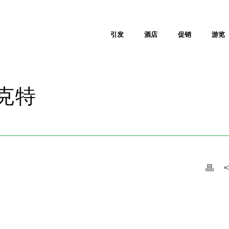
引发
酒店
促销
游览
克特