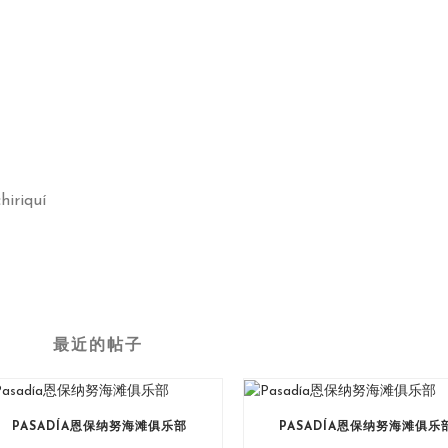
iriquí
最近的帖子
PASADÍA恩保纳努海滩俱乐部
PASADÍA恩保纳努海滩俱乐