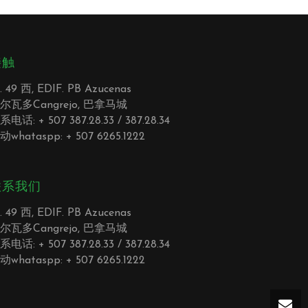
接触
. 49 西, EDIF. PB Azucenas
尔瓦多Cangrejo, 巴拿马城
系电话: + 507 387.28.33 / 387.28.34
动whataspp: + 507 6265.1222
联系我们
. 49 西, EDIF. PB Azucenas
尔瓦多Cangrejo, 巴拿马城
系电话: + 507 387.28.33 / 387.28.34
动whataspp: + 507 6265.1222