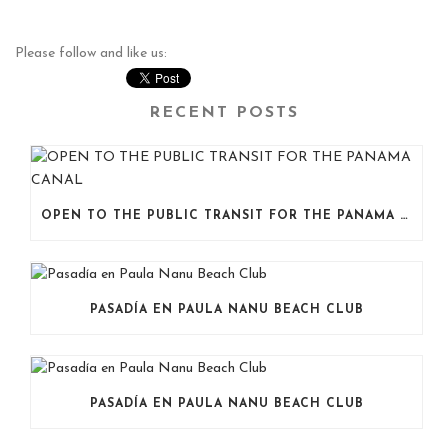
Please follow and like us:
RECENT POSTS
OPEN TO THE PUBLIC TRANSIT FOR THE PANAMA CANAL
PASADÍA EN PAULA NANU BEACH CLUB
PASADÍA EN PAULA NANU BEACH CLUB