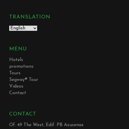
TRANSLATION
MENU
Hotels
promotions
Tours
Segway® Tour
Videos
Contact
CONTACT
Of. 49 The West, Edif. PB Azucenas