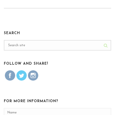
SEARCH
FOLLOW AND SHARE!
FOR MORE INFORMATION?