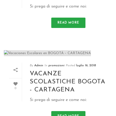
Si prega di seguire e come noi:
READ MORE
By
Admin
In
promozioni
Posted
luglio 16, 2018
VACANZE
SCOLASTICHE BOGOTA
- CARTAGENA
0
Si prega di seguire e come noi: