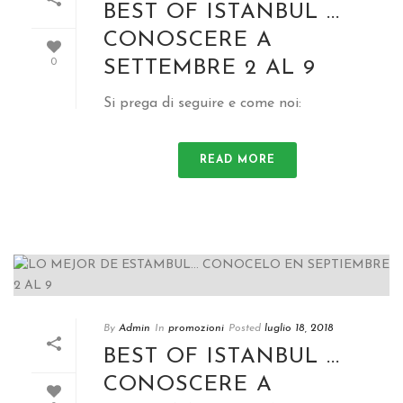
BEST OF ISTANBUL ...
CONOSCERE A
SETTEMBRE 2 AL 9
0
Si prega di seguire e come noi:
READ MORE
By
Admin
In
promozioni
Posted
luglio 18, 2018
BEST OF ISTANBUL ...
CONOSCERE A