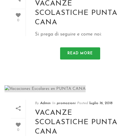
VACANZE
SCOLASTICHE PUNTA
CANA
0
Si prega di seguire e come noi:
READ MORE
By
Admin
In
promozioni
Posted
luglio 16, 2018
VACANZE
SCOLASTICHE PUNTA
CANA
0