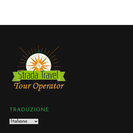
TRADUZIONE