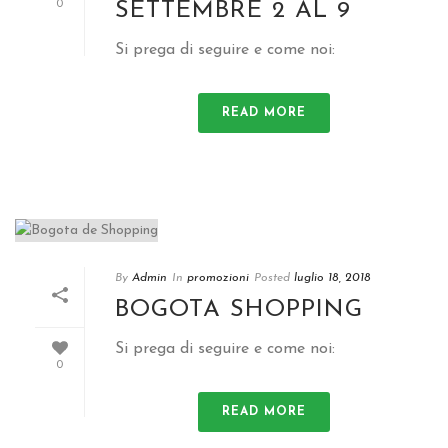
SETTEMBRE 2 AL 9
0
Si prega di seguire e come noi:
READ MORE
By
Admin
In
promozioni
Posted
luglio 18, 2018
BOGOTA SHOPPING
Si prega di seguire e come noi:
0
READ MORE