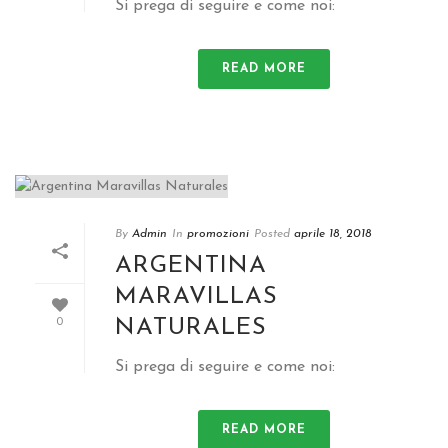
Si prega di seguire e come noi:
READ MORE
By
Admin
In
promozioni
Posted
aprile 18, 2018
ARGENTINA
MARAVILLAS
NATURALES
0
Si prega di seguire e come noi:
READ MORE