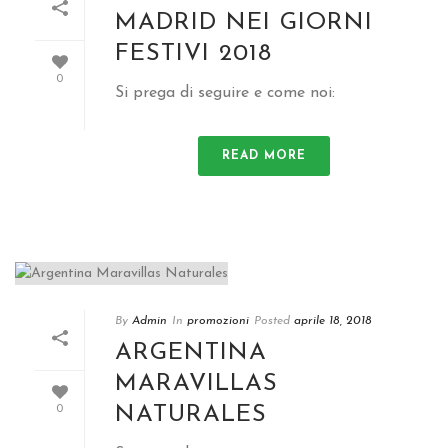
MADRID NEI GIORNI
FESTIVI 2018
0
Si prega di seguire e come noi:
READ MORE
By
Admin
In
promozioni
Posted
aprile 18, 2018
ARGENTINA
MARAVILLAS
NATURALES
0