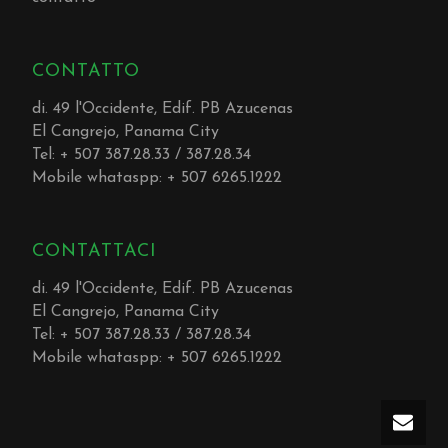
CONTATTO
di. 49 l'Occidente, Edif. PB Azucenas
El Cangrejo, Panama City
Tel: + 507 387.28.33 / 387.28.34
Mobile whataspp: + 507 6265.1222
CONTATTACI
di. 49 l'Occidente, Edif. PB Azucenas
El Cangrejo, Panama City
Tel: + 507 387.28.33 / 387.28.34
Mobile whataspp: + 507 6265.1222