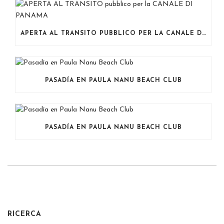
APERTA AL TRANSITO PUBBLICO PER LA CANALE DI PANAMA
PASADÍA EN PAULA NANU BEACH CLUB
PASADÍA EN PAULA NANU BEACH CLUB
RICERCA