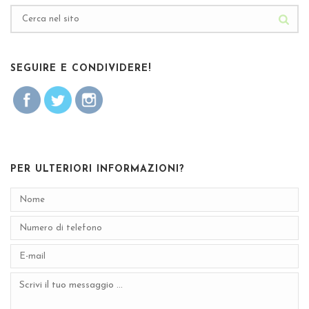
SEGUIRE E CONDIVIDERE!
PER ULTERIORI INFORMAZIONI?