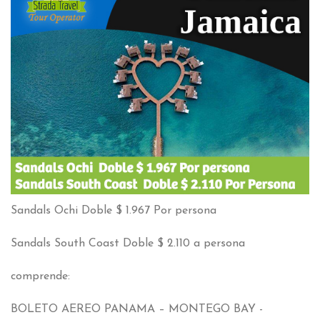
Sandals Ochi Doble
$ 1.967
Por persona
Sandals South Coast Doble
$ 2.110 a persona
comprende:
BOLETO AEREO PANAMA – MONTEGO BAY
-