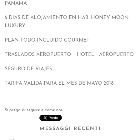
PANAMA
5
DIAS DE ALOJAMIENTO EN HAB
.
HONEY MOON
LUXURY
PLAN TODO INCLUIDO GOURMET
TRASLADOS AEROPUERTO – HOTEL
-
AEROPUERTO
SEGURO DE VIAJES
TARIFA VALIDA PARA EL MES DE MAYO
2018
Si prega di seguire e come noi:
MESSAGGI RECENTI