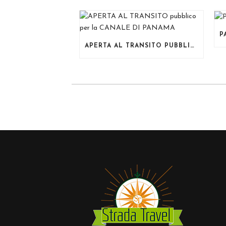
APERTA AL TRANSITO PUBBLICO PER LA CANALE DI PANAMA