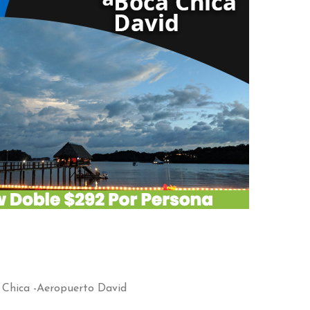
 Chica -Aeropuerto David