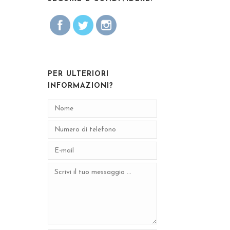
PER ULTERIORI
INFORMAZIONI?