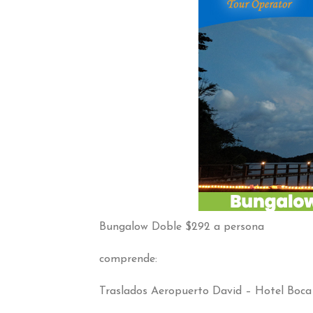
Bungalow Doble
$292 a persona
comprende:
Traslados Aeropuerto David – Hotel Boca