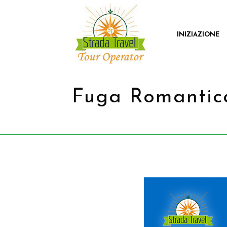
INIZIAZIONE
Fuga Romantic