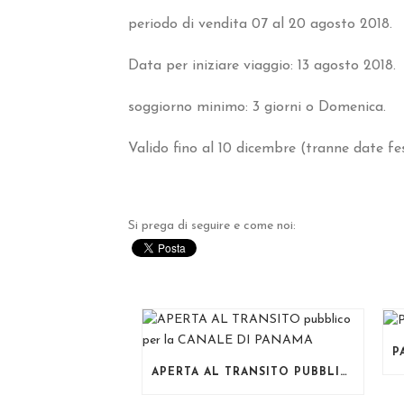
periodo di vendita 07 al 20 agosto 2018.
Data per iniziare viaggio: 13 agosto 2018.
soggiorno minimo: 3 giorni o Domenica.
Valido fino al 10 dicembre (tranne date fe
Si prega di seguire e come noi:
APERTA AL TRANSITO PUBBLICO PER LA CANALE DI PANAMA