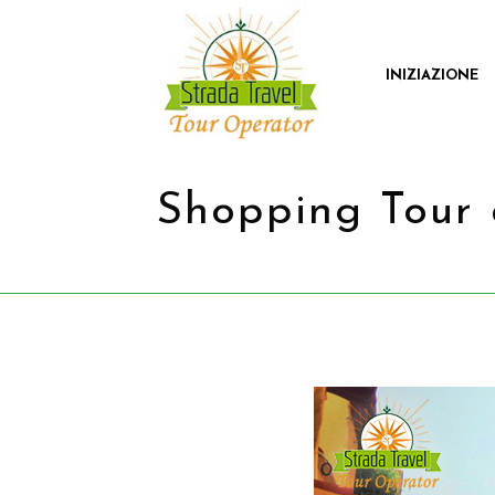
INIZIAZIONE
Shopping Tour 