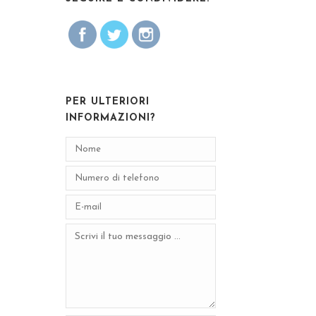
PER ULTERIORI
INFORMAZIONI?