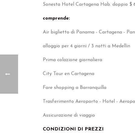
Sonesta Hotel Cartagena Hab. doppio $ 
comprende:
Air biglietto di Panama - Cartagena - Pa
alloggio per 4 giorni / 3 notti a Medellin
Prima colazione giornaliera
City Tour en Cartagena
Fare shopping a Barranquilla
Trasferimento Aeroporto - Hotel - Aerop
Assicurazione di viaggio
CONDIZIONI DI PREZZI