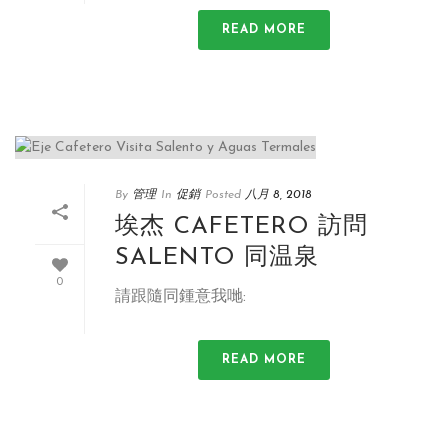
READ MORE
By
管理
In
促銷
Posted
八月 8, 2018
埃杰 CAFETERO 訪問
SALENTO 同温泉
0
請跟隨同鍾意我哋:
READ MORE