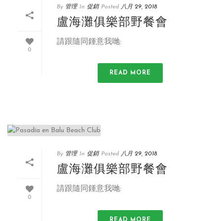
By
管理
In
促銷
Posted
八月 29, 2018
盧海灘俱樂部野餐會
請跟隨同鍾意我哋:
0
READ MORE
By
管理
In
促銷
Posted
八月 29, 2018
盧海灘俱樂部野餐會
請跟隨同鍾意我哋:
0
READ MORE