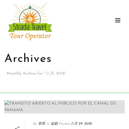
Archives
Monthly Archive for
:
"
八月, 2018"
家
/
By
管理
In
促銷
Posted
八月 29, 2018