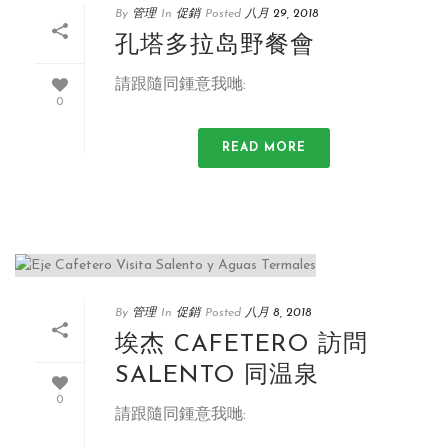
By
管理
In
促銷
Posted
八月 29, 2018
孔塔多拉岛野餐會
請跟隨同鍾意我哋:
0
READ MORE
By
管理
In
促銷
Posted
八月 8, 2018
埃杰 CAFETERO 訪問
SALENTO 同温泉
0
請跟隨同鍾意我哋: