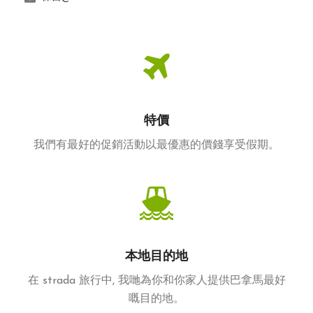
特價
我們有最好的促銷活動以最優惠的價錢享受假期。
本地目的地
在 strada 旅行中, 我哋為你和你家人提供巴拿馬最好
嘅目的地。