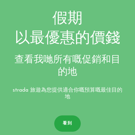
假期
以最優惠的價錢
查看我哋所有嘅促銷和目
的地
strada 旅遊為您提供適合你嘅預算嘅最佳目的
地
看到