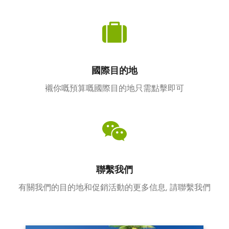
國際目的地
襯你嘅預算嘅國際目的地只需點擊即可
聯繫我們
有關我們的目的地和促銷活動的更多信息, 請聯繫我們