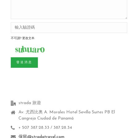
不可讀? 更改文本.
發送消息
strada 旅遊
Av. 尤西比奥 A.
Morales Hotel Sevilla Suites PB El
Cangrejo Ciudad de Panamá
+ 507 387.28.33 / 387.28.34
保留@stradatravel.com