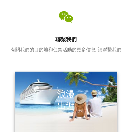
聯繫我們
有關我們的目的地和促銷活動的更多信息, 請聯繫我們
浪漫
出遊