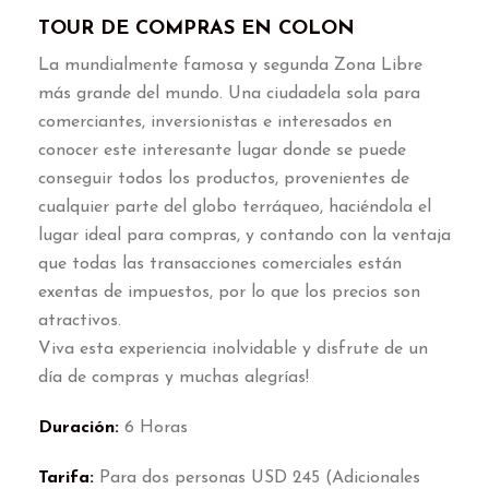
TOUR DE COMPRAS EN COLON
La mundialmente famosa y segunda Zona Libre
más grande del mundo
.
Una ciudadela sola para
comerciantes
,
inversionistas e interesados en
conocer este interesante lugar donde se puede
conseguir todos los productos
,
provenientes de
cualquier parte del globo terráqueo
,
haciéndola el
lugar ideal para compras
,
y contando con la ventaja
que todas las transacciones comerciales están
exentas de impuestos
,
por lo que los precios son
atractivos
.
Viva esta experiencia inolvidable y disfrute de un
día de compras y muchas alegrías
!
Duración
:
6
Horas
Tarifa
:
Para dos personas USD
245 (
Adicionales