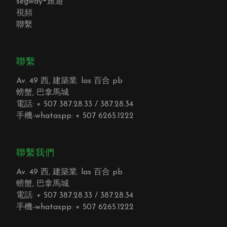
segway®旅遊
視頻
聯繫
聯繫
Av. 49 西, 建築業. las 百合 pb
螃蟹, 巴拿馬城
電話: + 507 387.28.33 / 387.28.34
手機-whataspp: + 507 6265.1222
聯繫我們
Av. 49 西, 建築業. las 百合 pb
螃蟹, 巴拿馬城
電話: + 507 387.28.33 / 387.28.34
手機-whataspp: + 507 6265.1222