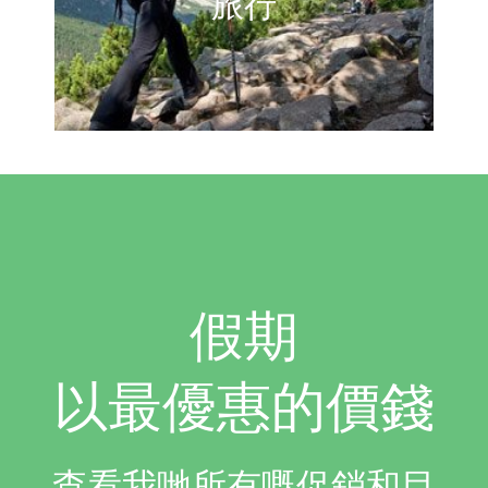
旅行
假期
以最優惠的價錢